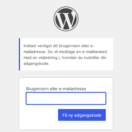
Mistet
adgangskode
Indtast venligst dit brugernavn eller e-
mailadresse. Du vil modtage en e-mailbesked
med en vejledning i, hvordan du nulstiller din
adgangskode.
Brugernavn eller e-mailadresse