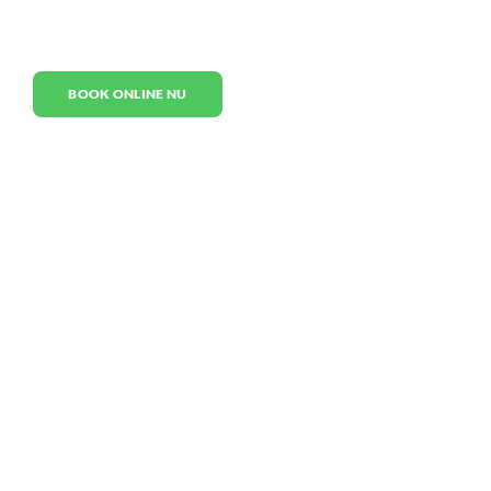
BOOK ONLINE NU