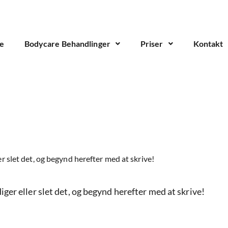
de
Bodycare Behandlinger
Priser
Kontakt
r slet det, og begynd herefter med at skrive!
ger eller slet det, og begynd herefter med at skrive!