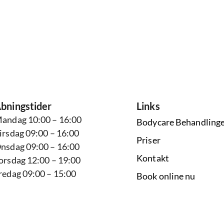
bningstider
Links
andag 10:00 – 16:00
Bodycare Behandling
irsdag 09:00 – 16:00
Priser
nsdag 09:00 – 16:00
Kontakt
orsdag 12:00 – 19:00
redag 09:00 – 15:00
Book online nu